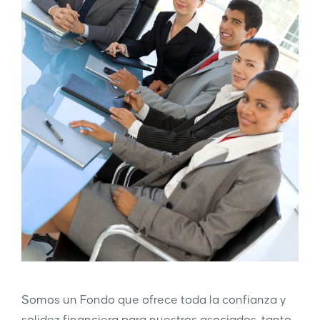
Somos un Fondo que ofrece toda la confianza y