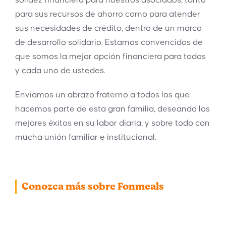
solidez financiera para nuestros asociados, tanto
para sus recursos de ahorro como para atender
sus necesidades de crédito, dentro de un marco
de desarrollo solidario. Estamos convencidos de
que somos la mejor opción financiera para todos
y cada uno de ustedes.
Enviamos un abrazo fraterno a todos los que
hacemos parte de esta gran familia, deseando los
mejores éxitos en su labor diaria, y sobre todo con
mucha unión familiar e institucional.
Conozca más sobre Fonmeals