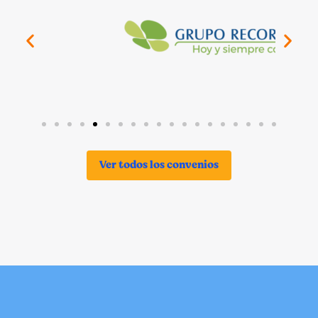
Ver todos los convenios