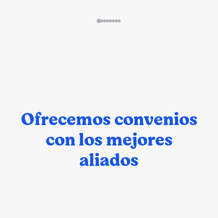
Ofrecemos convenios
con los mejores
aliados