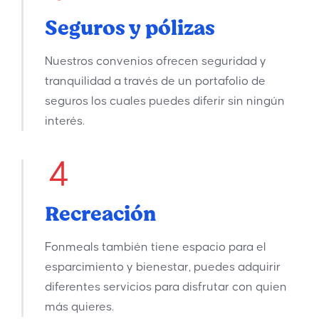
Seguros y pólizas
Nuestros convenios ofrecen seguridad y
tranquilidad a través de un portafolio de
seguros los cuales puedes diferir sin ningún
interés.
Recreación
Fonmeals también tiene espacio para el
esparcimiento y bienestar, puedes adquirir
diferentes servicios para disfrutar con quien
más quieres.