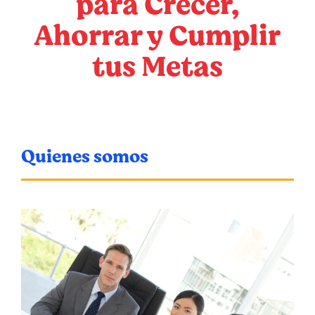
para Crecer,
Ahorrar y Cumplir
tus Metas
Quienes somos