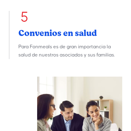
Convenios en salud
Para Fonmeals es de gran importancia la
salud de nuestros asociados y sus familias.