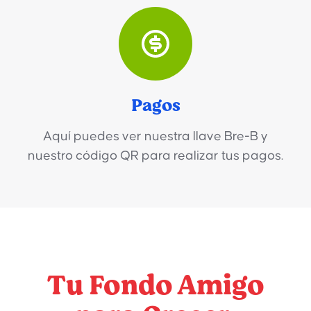
Pagos
Aquí puedes ver nuestra llave Bre-B y
nuestro código QR para realizar tus pagos.
Tu Fondo Amigo