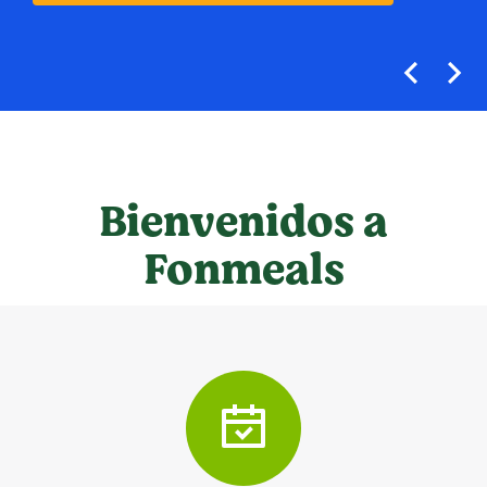
Bienvenidos a
Fonmeals