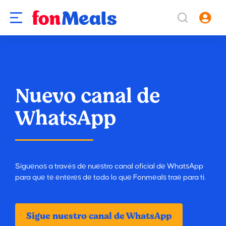
Nuevo canal de
WhatsApp
Síguenos a través de nuestro canal oficial de WhatsApp
para que te enteres de todo lo que Fonmeals trae para ti.
Sigue nuestro canal de WhatsApp