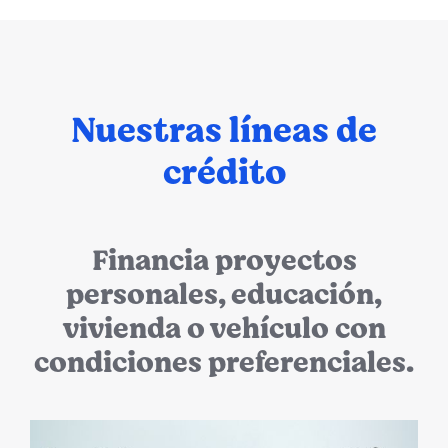
Nuestras líneas de
crédito
Financia proyectos
personales, educación,
vivienda o vehículo con
condiciones preferenciales.