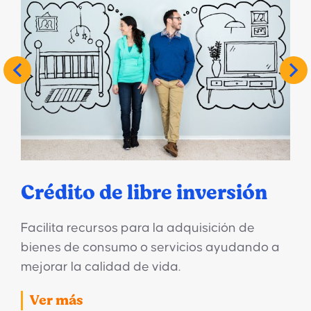
Crédito de libre inversión
Facilita recursos para la adquisición de
bienes de consumo o servicios ayudando a
mejorar la calidad de vida.
Ver más