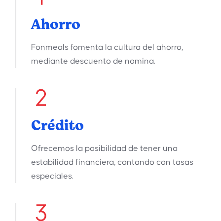
Ahorro
Fonmeals fomenta la cultura del ahorro,
mediante descuento de nomina.
Crédito
Ofrecemos la posibilidad de tener una
estabilidad financiera, contando con tasas
especiales.