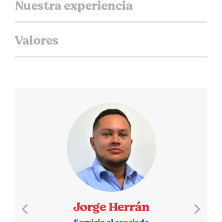
Nuestra experiencia
Valores
Jorge Herrán