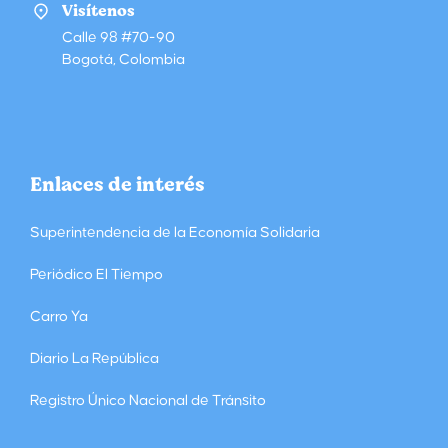
Visítenos
Calle 98 #70-90
Bogotá, Colombia
Enlaces de interés
Superintendencia de la Economía Solidaria
Periódico El Tiempo
Carro Ya
Diario La República
Registro Único Nacional de Tránsito