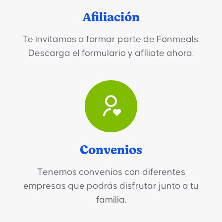
Afiliación
Te invitamos a formar parte de Fonmeals.
Descarga el formulario y afíliate ahora.
Convenios
Tenemos convenios con diferentes
empresas que podrás disfrutar junto a tu
familia.