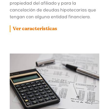
propiedad del afiliado y para la
cancelación de deudas hipotecarias que
tengan con alguna entidad financiera.
Ver caracteristicas