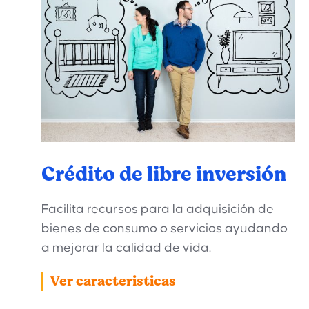
Crédito de libre inversión
Facilita recursos para la adquisición de
bienes de consumo o servicios ayudando
a mejorar la calidad de vida.
Ver caracteristicas