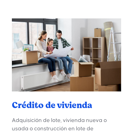
Crédito de vivienda
Adquisición de lote, vivienda nueva o
usada o construcción en lote de