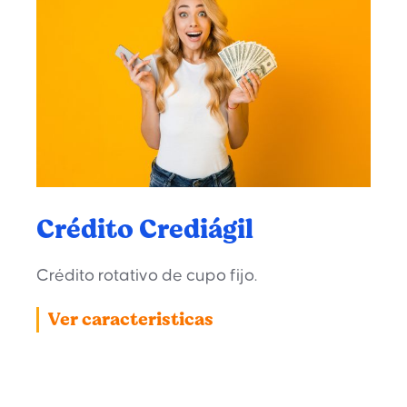
Crédito Crediágil
Crédito rotativo de cupo fijo.
Ver caracteristicas