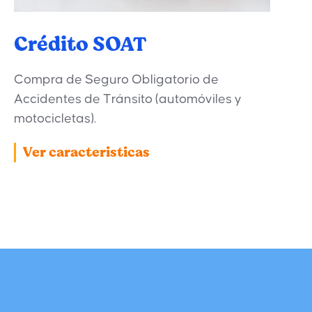
Crédito SOAT
Compra de Seguro Obligatorio de
Accidentes de Tránsito (automóviles y
motocicletas).
Ver caracteristicas