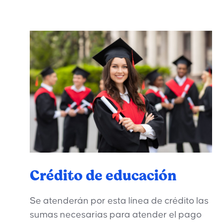
Crédito de educación
Se atenderán por esta línea de crédito las
sumas necesarias para atender el pago