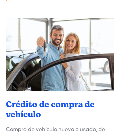
Crédito de compra de
vehículo
Compra de vehículo nuevo o usado, de