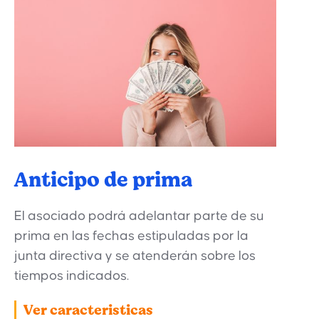
Anticipo de prima
El asociado podrá adelantar parte de su
prima en las fechas estipuladas por la
junta directiva y se atenderán sobre los
tiempos indicados.
Ver caracteristicas