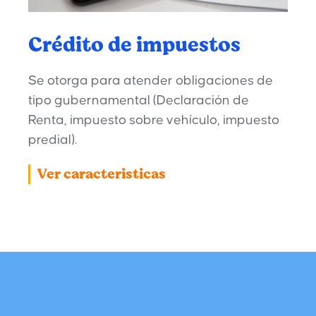
Crédito de impuestos
Se otorga para atender obligaciones de
tipo gubernamental (Declaración de
Renta, impuesto sobre vehículo, impuesto
predial).
Ver caracteristicas