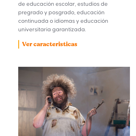
de educación escolar, estudios de
pregrado y posgrado, educación
continuada o idiomas y educación
universitaria garantizada.
Ver caracteristicas