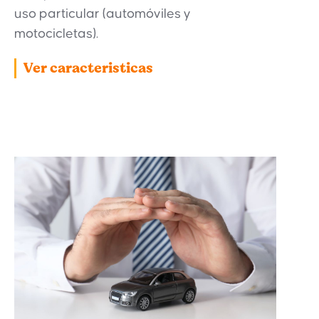
uso particular (automóviles y
motocicletas).
Ver caracteristicas