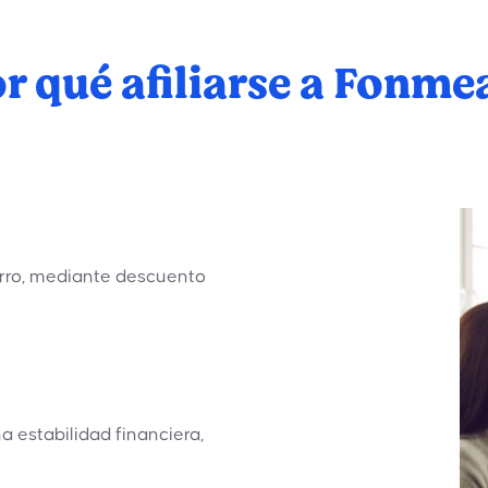
r qué afiliarse a Fonme
orro, mediante descuento
a estabilidad financiera,