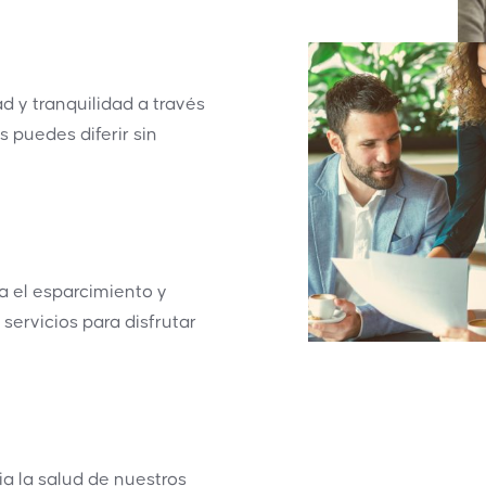
 y tranquilidad a través
s puedes diferir sin
 el esparcimiento y
 servicios para disfrutar
a la salud de nuestros