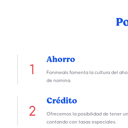
Po
Ahorro
Fonmeals fomenta la cultura del ah
de nomina.
Crédito
Ofrecemos la posibilidad de tener un
contando con tasas especiales.