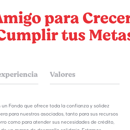
migo para Crecer
Cumplir tus Meta
experiencia
Valores
un Fondo que ofrece toda la confianza y solidez
iera para nuestros asociados, tanto para sus recursos
rro como para atender sus necesidades de crédito,