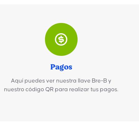
Pagos
Aquí puedes ver nuestra llave Bre-B y
nuestro código QR para realizar tus pagos.