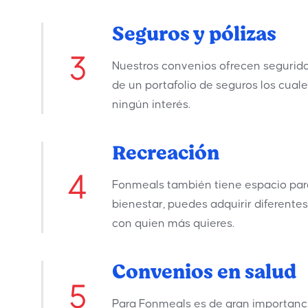
Seguros y pólizas
Nuestros convenios ofrecen seguridad
de un portafolio de seguros los cuale
ningún interés.
Recreación
Fonmeals también tiene espacio para
bienestar, puedes adquirir diferentes
con quien más quieres.
Convenios en salud
Para Fonmeals es de gran importanci