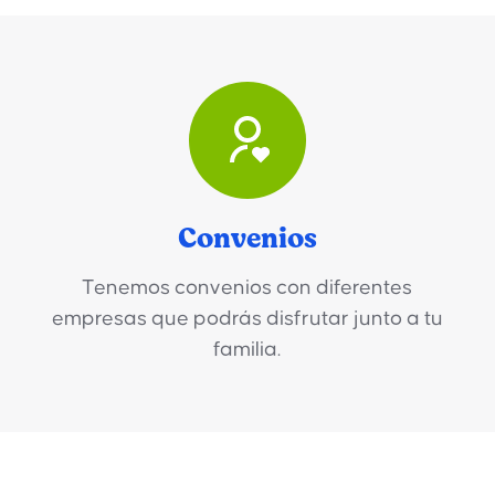
Convenios
Tenemos convenios con diferentes
empresas que podrás disfrutar junto a tu
familia.