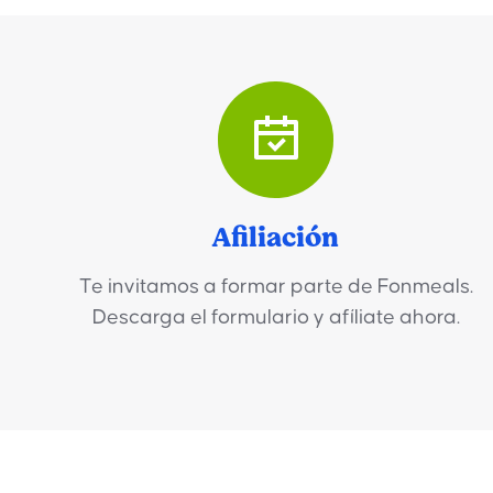
Afiliación
Te invitamos a formar parte de Fonmeals.
Descarga el formulario y afíliate ahora.