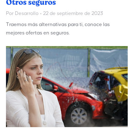
Otros seguros
Por
Desarrollo
22 de septiembre de 2023
Traemos más alternativas para ti, conoce las
mejores ofertas en seguros.