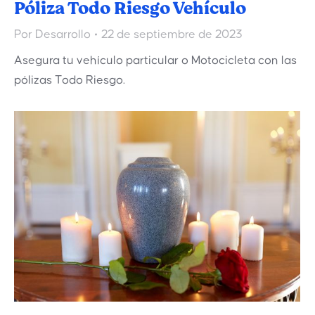
Póliza Todo Riesgo Vehículo
Por
Desarrollo
22 de septiembre de 2023
Asegura tu vehículo particular o Motocicleta con las
pólizas Todo Riesgo.