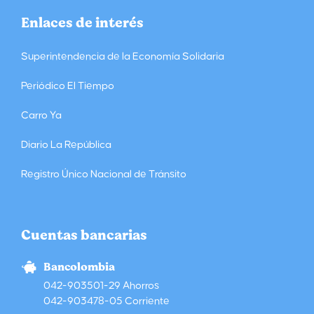
Enlaces de interés
Superintendencia de la Economía Solidaria
Periódico El Tiempo
Carro Ya
Diario La República
Registro Único Nacional de Tránsito
Cuentas bancarias
Bancolombia
042-903501-29 Ahorros
042-903478-05 Corriente